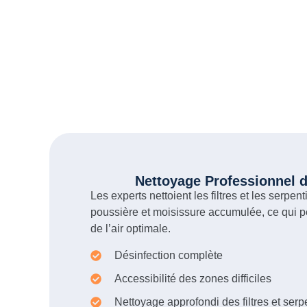
Nettoyage Professionnel d
Les experts nettoient les filtres et les serpent
poussière et moisissure accumulée, ce qui p
de l’air optimale.
Désinfection complète
Accessibilité des zones difficiles
Nettoyage approfondi des filtres et serp