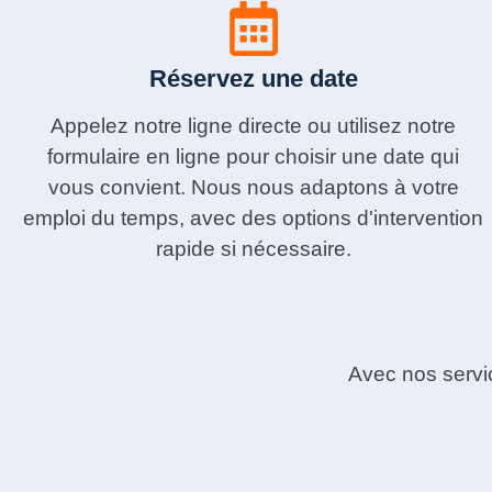
Réservez une date
Appelez notre ligne directe ou utilisez notre
formulaire en ligne pour choisir une date qui
vous convient. Nous nous adaptons à votre
emploi du temps, avec des options d'intervention
rapide si nécessaire.
Avec nos servic