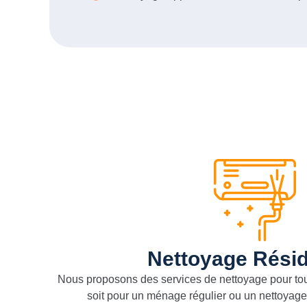
Nettoyage Résid
Nous proposons des services de nettoyage pour to
soit pour un ménage régulier ou un nettoyag