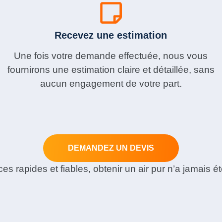
Recevez une estimation
Une fois votre demande effectuée, nous vous
fournirons une estimation claire et détaillée, sans
aucun engagement de votre part.
DEMANDEZ UN DEVIS
es rapides et fiables, obtenir un air pur n’a jamais ét