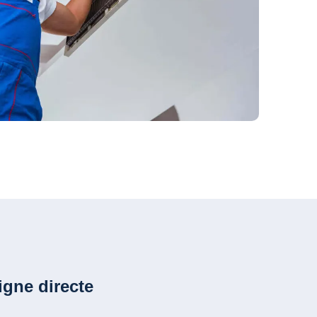
igne directe