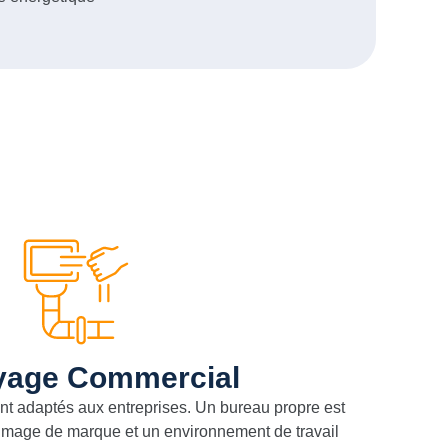
yage Commercial
t adaptés aux entreprises. Un bureau propre est
image de marque et un environnement de travail