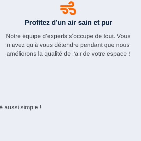
Profitez d’un air sain et pur
Notre équipe d’experts s’occupe de tout. Vous
n’avez qu’à vous détendre pendant que nous
améliorons la qualité de l’air de votre espace !
é aussi simple !