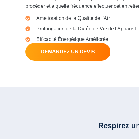
procéder et à quelle fréquence effectuer cet entretie
Amélioration de la Qualité de l'Air
Prolongation de la Durée de Vie de l'Appareil
Efficacité Énergétique Améliorée
DEMANDEZ UN DEVIS
Respirez un