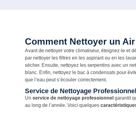
Comment Nettoyer un Air
Avant de nettoyer votre climatiseur, éteignez-le e
par nettoyer les filtres en les aspirant ou en les lav
sécher. Ensuite, nettoyez les serpentins avec un ne
blanc. Enfin, nettoyez le bac à condensats pour évit
que l’eau peut s’écouler correctement.
Service de Nettoyage Professionnel
Un
service de nettoyage professionnel
garantit q
au long de l’année. Voici quelques
caractéristique