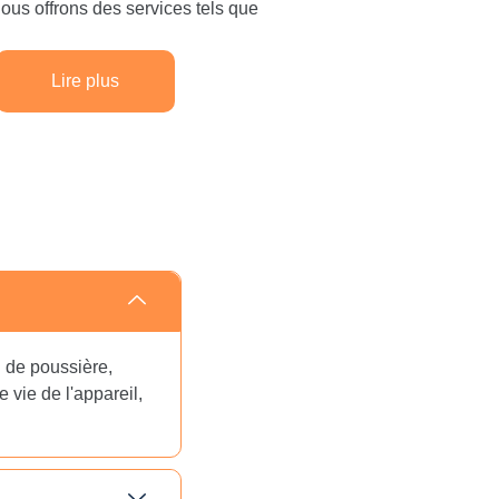
Nous offrons des services tels que
Lire plus
n de poussière,
 vie de l'appareil,