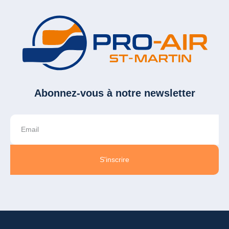
Abonnez-vous à notre newsletter
S'inscrire