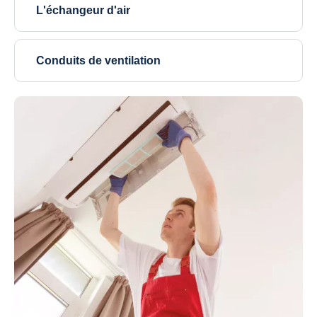
L'échangeur d'air
Conduits de ventilation