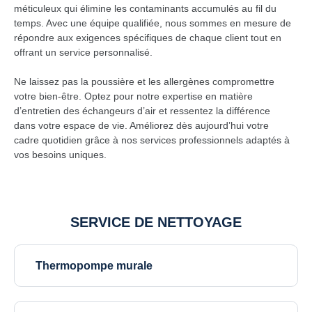
méticuleux qui élimine les contaminants accumulés au fil du
temps. Avec une équipe qualifiée, nous sommes en mesure de
répondre aux exigences spécifiques de chaque client tout en
offrant un service personnalisé.
Ne laissez pas la poussière et les allergènes compromettre
votre bien-être. Optez pour notre expertise en matière
d’entretien des échangeurs d’air et ressentez la différence
dans votre espace de vie. Améliorez dès aujourd’hui votre
cadre quotidien grâce à nos services professionnels adaptés à
vos besoins uniques.
SERVICE DE NETTOYAGE
Thermopompe murale