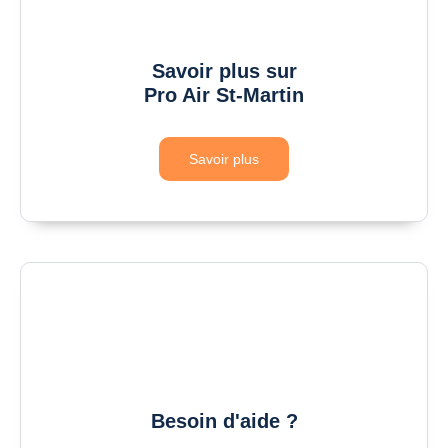
Savoir plus sur
Pro Air St-Martin
Savoir plus
Besoin d'aide ?