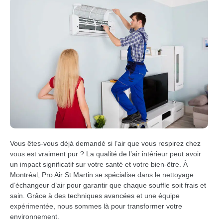
Vous êtes-vous déjà demandé si l’air que vous respirez chez
vous est vraiment pur ? La qualité de l’air intérieur peut avoir
un impact significatif sur votre santé et votre bien-être. À
Montréal, Pro Air St Martin se spécialise dans le nettoyage
d’échangeur d’air pour garantir que chaque souffle soit frais et
sain. Grâce à des techniques avancées et une équipe
expérimentée, nous sommes là pour transformer votre
environnement.