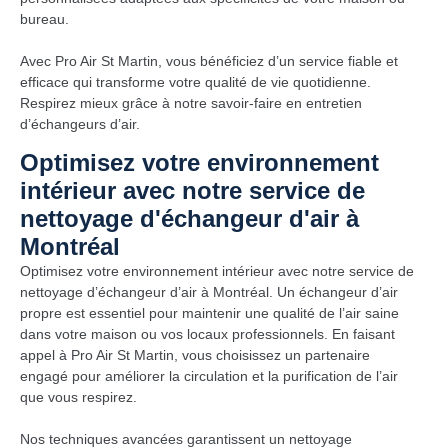
bureau.
Avec Pro Air St Martin, vous bénéficiez d’un service fiable et
efficace qui transforme votre qualité de vie quotidienne.
Respirez mieux grâce à notre savoir-faire en entretien
d’échangeurs d’air.
Optimisez votre environnement
intérieur avec notre service de
nettoyage d'échangeur d'air à
Montréal
Optimisez votre environnement intérieur avec notre service de
nettoyage d’échangeur d’air à Montréal. Un échangeur d’air
propre est essentiel pour maintenir une qualité de l’air saine
dans votre maison ou vos locaux professionnels. En faisant
appel à Pro Air St Martin, vous choisissez un partenaire
engagé pour améliorer la circulation et la purification de l’air
que vous respirez.
Nos techniques avancées garantissent un nettoyage