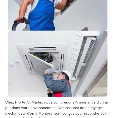
Chez Pro Air St Martin, nous comprenons l’importance d’un air
pur dans votre environnement. Nos services de nettoyage
d’échangeur d’air à Montréal sont conçus pour répondre aux