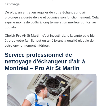
nettoyage.
De plus, un entretien régulier de votre échangeur d’air
prolonge sa durée de vie et optimise son fonctionnement. Cela
signifie moins de coûts à long terme et un meilleur confort au
quotidien.
Choisir Pro Air St Martin, c’est investir dans la santé et le bien-
être de votre famille tout en améliorant la qualité globale de
votre environnement intérieur.
Service professionnel de
nettoyage d'échangeur d'air à
Montréal – Pro Air St Martin