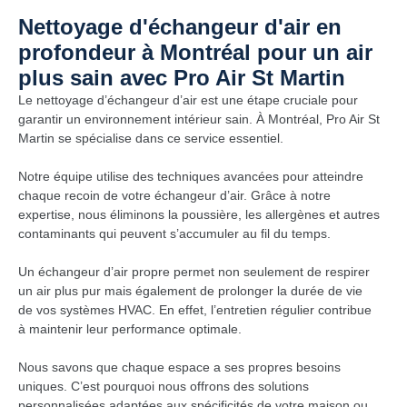
Nettoyage d'échangeur d'air en
profondeur à Montréal pour un air
plus sain avec Pro Air St Martin
Le nettoyage d’échangeur d’air est une étape cruciale pour
garantir un environnement intérieur sain. À Montréal, Pro Air St
Martin se spécialise dans ce service essentiel.
Notre équipe utilise des techniques avancées pour atteindre
chaque recoin de votre échangeur d’air. Grâce à notre
expertise, nous éliminons la poussière, les allergènes et autres
contaminants qui peuvent s’accumuler au fil du temps.
Un échangeur d’air propre permet non seulement de respirer
un air plus pur mais également de prolonger la durée de vie
de vos systèmes HVAC. En effet, l’entretien régulier contribue
à maintenir leur performance optimale.
Nous savons que chaque espace a ses propres besoins
uniques. C’est pourquoi nous offrons des solutions
personnalisées adaptées aux spécificités de votre maison ou