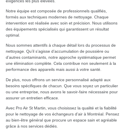
exigences les plus élevées.
Notre équipe est composée de professionnels qualifiés,
formés aux techniques modernes de nettoyage. Chaque
intervention est réalisée avec soin et précision. Nous utilisons
des équipements spécialisés qui garantissent un résultat
optimal.
Nous sommes attentifs à chaque détail lors du processus de
nettoyage. Qu’il s’agisse d’accumulation de poussière ou
d’autres contaminants, notre approche systématique permet
une élimination complète. Cela contribue non seulement à la
performance des appareils mais aussi à votre santé.
De plus, nous offrons un service personnalisé adapté aux
besoins spécifiques de chacun. Que vous soyez un particulier
ou une entreprise, nous avons le savoir-faire nécessaire pour
assurer un entretien efficace.
Avec Pro Air St Martin, vous choisissez la qualité et la fiabilité
pour le nettoyage de vos échangeurs d’air à Montréal. Pensez
au bien-être général que procure un espace sain et agréable
grâce à nos services dédiés.