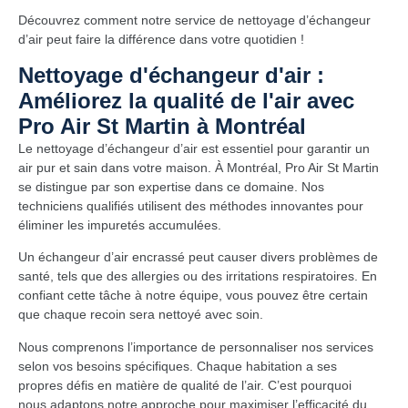
Découvrez comment notre service de nettoyage d’échangeur
d’air peut faire la différence dans votre quotidien !
Nettoyage d'échangeur d'air :
Améliorez la qualité de l'air avec
Pro Air St Martin à Montréal
Le nettoyage d’échangeur d’air est essentiel pour garantir un
air pur et sain dans votre maison. À Montréal, Pro Air St Martin
se distingue par son expertise dans ce domaine. Nos
techniciens qualifiés utilisent des méthodes innovantes pour
éliminer les impuretés accumulées.
Un échangeur d’air encrassé peut causer divers problèmes de
santé, tels que des allergies ou des irritations respiratoires. En
confiant cette tâche à notre équipe, vous pouvez être certain
que chaque recoin sera nettoyé avec soin.
Nous comprenons l’importance de personnaliser nos services
selon vos besoins spécifiques. Chaque habitation a ses
propres défis en matière de qualité de l’air. C’est pourquoi
nous adaptons notre approche pour maximiser l’efficacité du