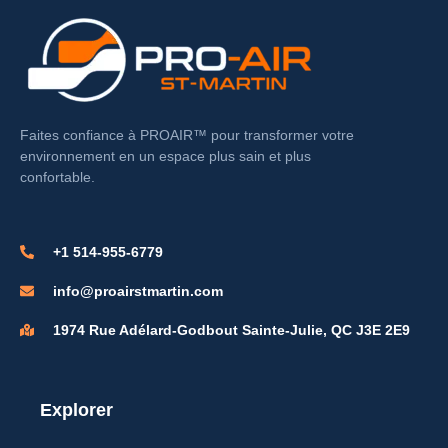
Faites confiance à PROAIR™ pour transformer votre
environnement en un espace plus sain et plus
confortable.
+1 514-955-6779
info@proairstmartin.com
1974 Rue Adélard-Godbout Sainte-Julie, QC J3E 2E9
Explorer