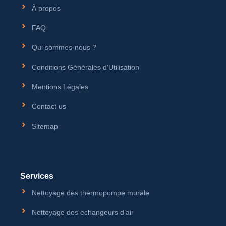
À propos
FAQ
Qui sommes-nous ?
Conditions Générales d’Utilisation
Mentions Légales
Contact us
Sitemap
Services
Nettoyage des thermopompe murale
Nettoyage des echangeurs d’air