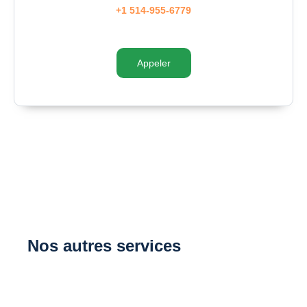
+1 514-955-6779
Appeler
Nos autres services